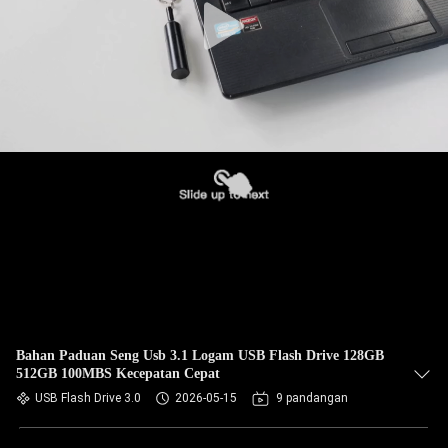
Bahan Paduan Seng Usb 3.1 Logam USB Flash Drive 128GB
512GB 100MBS Kecepatan Cepat
USB Flash Drive 3.0
2026-05-15
9 pandangan