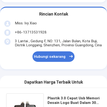
Rincian Kontak
Miss. Ivy Xiao
+86-13713531928
3 Lantai , Gedung F, NO: 131, Jalan Bulan, Kota Buji,
Distrik Longgang, Shenzhen, Provinsi Guangdong, Cina
Hubungi sekarang
Dapatkan Harga Terbaik Untuk
Plastik 3.0 Cepat Usb Memori
Desain Logo Buat Dalam 30