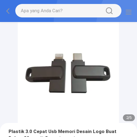
2
/
5
Plastik 3.0 Cepat Usb Memori Desain Logo Buat