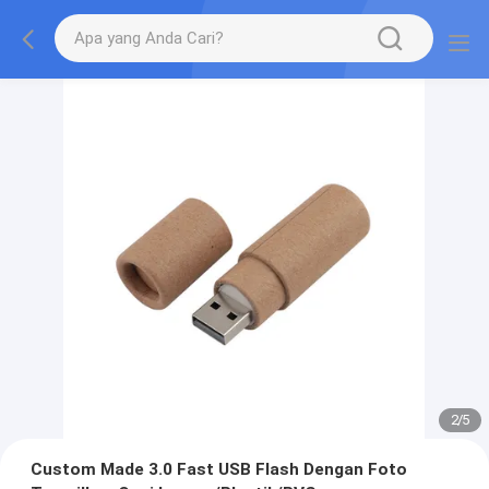
2
/
5
Custom Made 3.0 Fast USB Flash Dengan Foto