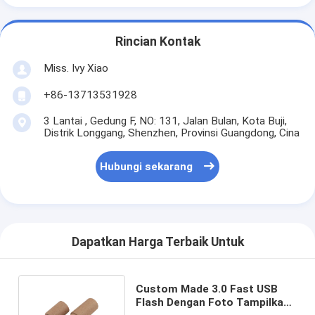
Rincian Kontak
Miss. Ivy Xiao
+86-13713531928
3 Lantai , Gedung F, NO: 131, Jalan Bulan, Kota Buji,
Distrik Longgang, Shenzhen, Provinsi Guangdong, Cina
Hubungi sekarang
Dapatkan Harga Terbaik Untuk
Custom Made 3.0 Fast USB
Flash Dengan Foto Tampilkan