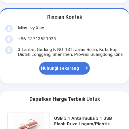
Rincian Kontak
Miss. Ivy Xiao
+86-13713531928
3 Lantai , Gedung F, NO: 131, Jalan Bulan, Kota Buji,
Distrik Longgang, Shenzhen, Provinsi Guangdong, Cina
Hubungi sekarang
Dapatkan Harga Terbaik Untuk
USB 3.1 Antarmuka 3.1 USB
Flash Drive Logam/Plastik