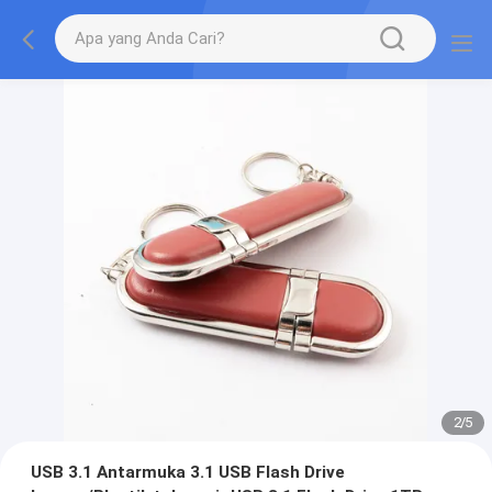
2
/
5
USB 3.1 Antarmuka 3.1 USB Flash Drive