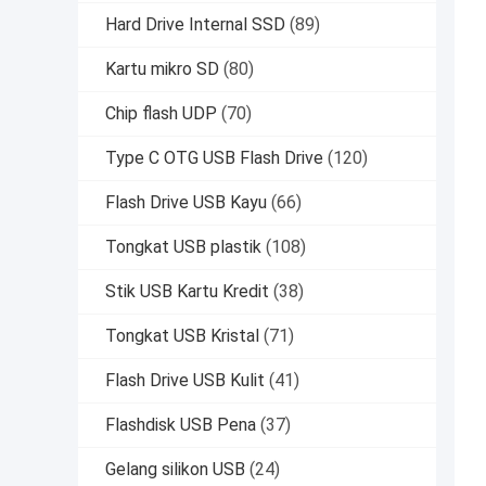
Hard Drive Internal SSD
(89)
Kartu mikro SD
(80)
Chip flash UDP
(70)
Type C OTG USB Flash Drive
(120)
Flash Drive USB Kayu
(66)
Tongkat USB plastik
(108)
Stik USB Kartu Kredit
(38)
Tongkat USB Kristal
(71)
Flash Drive USB Kulit
(41)
Flashdisk USB Pena
(37)
Gelang silikon USB
(24)