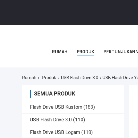
RUMAH
PRODUK
PERTUNJUKAN 
Rumah
Produk
USB Flash Drive 3.0
USB Flash Drive 
SEMUA PRODUK
Flash Drive USB Kustom
(183)
USB Flash Drive 3.0
(110)
Flash Drive USB Logam
(118)