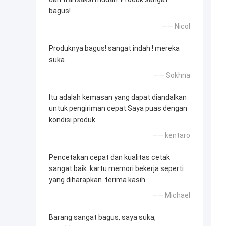
bagus!
—— Nicol
Produknya bagus! sangat indah ! mereka
suka
—— Sokhna
Itu adalah kemasan yang dapat diandalkan
untuk pengiriman cepat.Saya puas dengan
kondisi produk.
—— kentaro
Pencetakan cepat dan kualitas cetak
sangat baik. kartu memori bekerja seperti
yang diharapkan. terima kasih
—— Michael
Barang sangat bagus, saya suka,