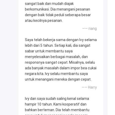
sangat baik dan mudah diajak
berkomunikasi. Dia menangani pesanan
dengan baik tidak peduli seberapa besar
atau kecilnya pesanan.
—— riang
Saya telah bekerja sama dengan Ivy selama
lebih dari 5 tahun. Setiap kali, dia sangat
sabar untuk membantu saya
menyelesaikan berbagai masalah, dan
responsnya sangat cepat. Misalnya, selalu
ada banyak masalah dalam impor bea cukai
negara kita. Ivy selalu membantu saya
untuk menangani mereka dengan cepat.
—— Harry
Ivy dan saya sudah saling kenal selama
hampir 10 tahun. Kami kooperatif dan
bahkan berteman. Dia telah membantu