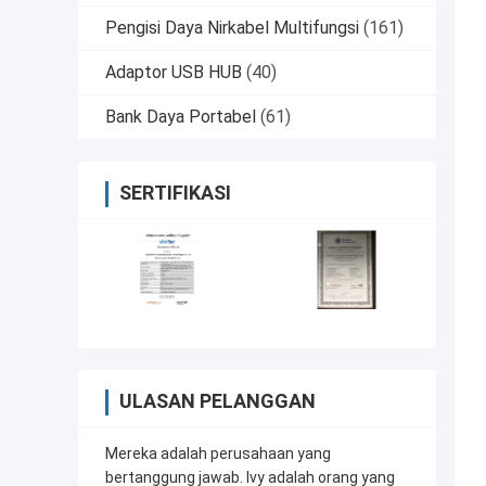
Pengisi Daya Nirkabel Multifungsi
(161)
Adaptor USB HUB
(40)
Bank Daya Portabel
(61)
SERTIFIKASI
ULASAN PELANGGAN
Mereka adalah perusahaan yang
bertanggung jawab. Ivy adalah orang yang