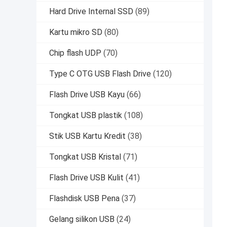
Hard Drive Internal SSD
(89)
Kartu mikro SD
(80)
Chip flash UDP
(70)
Type C OTG USB Flash Drive
(120)
Flash Drive USB Kayu
(66)
Tongkat USB plastik
(108)
Stik USB Kartu Kredit
(38)
Tongkat USB Kristal
(71)
Flash Drive USB Kulit
(41)
Flashdisk USB Pena
(37)
Gelang silikon USB
(24)