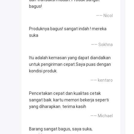
bagus!
—— Nicol
Produknya bagus! sangat indah ! mereka
suka
—— Sokhna
Itu adalah kemasan yang dapat diandalkan
untuk pengiriman cepat.Saya puas dengan
kondisi produk.
—— kentaro
Pencetakan cepat dan kualitas cetak
sangat baik. kartu memori bekerja seperti
yang diharapkan. terima kasih
—— Michael
Barang sangat bagus, saya suka,