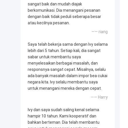
sangat baik dan mudah diajak
berkomunikasi. Dia menangani pesanan
dengan baik tidak peduli seberapa besar
atau kecilnya pesanan.
—— riang
Saya telah bekerja sama dengan Ivy selama
lebih dari 5 tahun. Setiap kali, dia sangat
sabar untuk membantu saya
menyelesaikan berbagai masalah, dan
responsnya sangat cepat. Misalnya, selalu
ada banyak masalah dalam impor bea cukai
negara kita. Ivy selalu membantu saya
untuk menangani mereka dengan cepat.
—— Harry
Ivy dan saya sudah saling kenal selama
hampir 10 tahun. Kami kooperatif dan
bahkan berteman. Dia telah membantu