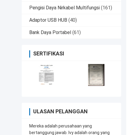
Pengisi Daya Nirkabel Multifungsi
(161)
Adaptor USB HUB
(40)
Bank Daya Portabel
(61)
SERTIFIKASI
ULASAN PELANGGAN
Mereka adalah perusahaan yang
bertanggung jawab. Ivy adalah orang yang