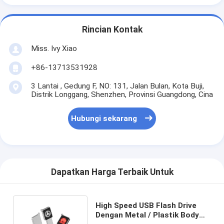
Rincian Kontak
Miss. Ivy Xiao
+86-13713531928
3 Lantai , Gedung F, NO: 131, Jalan Bulan, Kota Buji,
Distrik Longgang, Shenzhen, Provinsi Guangdong, Cina
Hubungi sekarang
Dapatkan Harga Terbaik Untuk
High Speed USB Flash Drive
Dengan Metal / Plastik Body