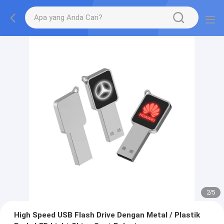
2
/
5
High Speed USB Flash Drive Dengan Metal / Plastik