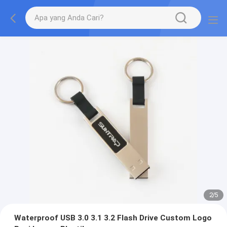
2
/
5
Waterproof USB 3.0 3.1 3.2 Flash Drive Custom Logo