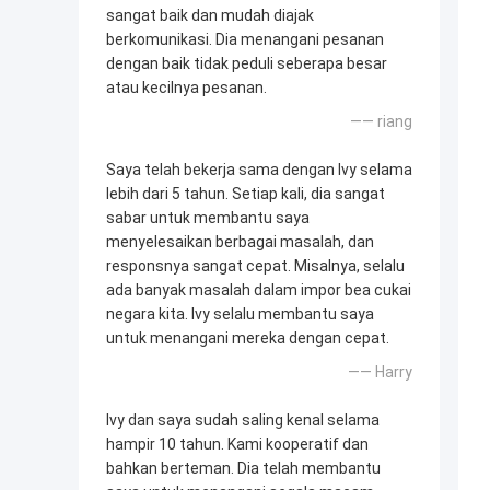
sangat baik dan mudah diajak
berkomunikasi. Dia menangani pesanan
dengan baik tidak peduli seberapa besar
atau kecilnya pesanan.
—— riang
Saya telah bekerja sama dengan Ivy selama
lebih dari 5 tahun. Setiap kali, dia sangat
sabar untuk membantu saya
menyelesaikan berbagai masalah, dan
responsnya sangat cepat. Misalnya, selalu
ada banyak masalah dalam impor bea cukai
negara kita. Ivy selalu membantu saya
untuk menangani mereka dengan cepat.
—— Harry
Ivy dan saya sudah saling kenal selama
hampir 10 tahun. Kami kooperatif dan
bahkan berteman. Dia telah membantu