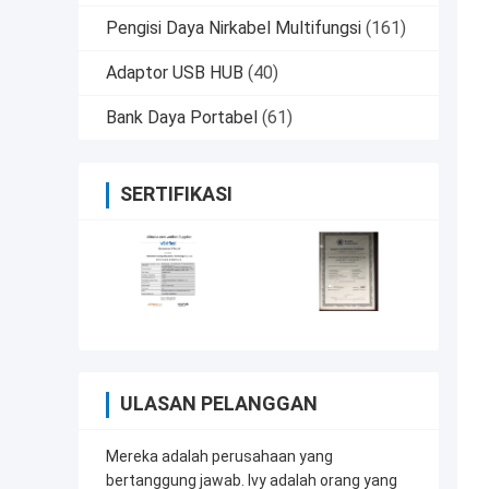
Pengisi Daya Nirkabel Multifungsi
(161)
Adaptor USB HUB
(40)
Bank Daya Portabel
(61)
SERTIFIKASI
ULASAN PELANGGAN
Mereka adalah perusahaan yang
bertanggung jawab. Ivy adalah orang yang