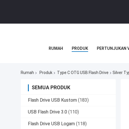
RUMAH
PRODUK
PERTUNJUKAN 
Rumah
Produk
Type C OTG USB Flash Drive
Silver T
SEMUA PRODUK
Flash Drive USB Kustom
(183)
USB Flash Drive 3.0
(110)
Flash Drive USB Logam
(118)