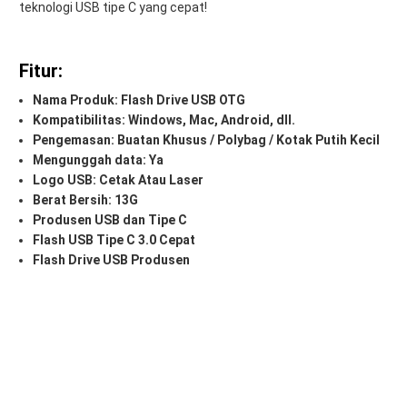
teknologi USB tipe C yang cepat!
Fitur:
Nama Produk: Flash Drive USB OTG
Kompatibilitas: Windows, Mac, Android, dll.
Pengemasan: Buatan Khusus / Polybag / Kotak Putih Kecil
Mengunggah data: Ya
Logo USB: Cetak Atau Laser
Berat Bersih: 13G
Produsen USB dan Tipe C
Flash USB Tipe C 3.0 Cepat
Flash Drive USB Produsen