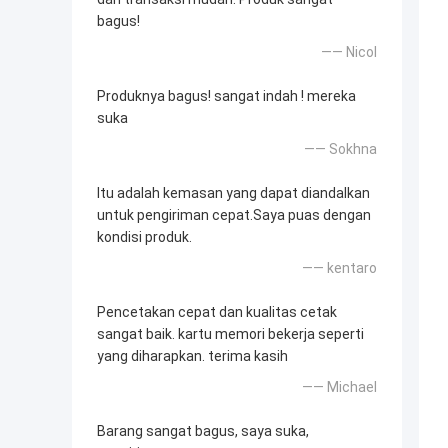
bagus!
—— Nicol
Produknya bagus! sangat indah ! mereka
suka
—— Sokhna
Itu adalah kemasan yang dapat diandalkan
untuk pengiriman cepat.Saya puas dengan
kondisi produk.
—— kentaro
Pencetakan cepat dan kualitas cetak
sangat baik. kartu memori bekerja seperti
yang diharapkan. terima kasih
—— Michael
Barang sangat bagus, saya suka,