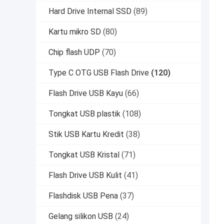
Hard Drive Internal SSD
(89)
Kartu mikro SD
(80)
Chip flash UDP
(70)
Type C OTG USB Flash Drive
(120)
Flash Drive USB Kayu
(66)
Tongkat USB plastik
(108)
Stik USB Kartu Kredit
(38)
Tongkat USB Kristal
(71)
Flash Drive USB Kulit
(41)
Flashdisk USB Pena
(37)
Gelang silikon USB
(24)