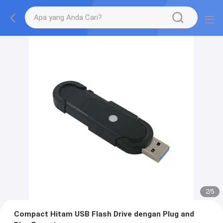
2
/
5
Compact Hitam USB Flash Drive dengan Plug and