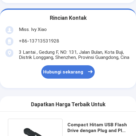
Rincian Kontak
Miss. Ivy Xiao
+86-13713531928
3 Lantai , Gedung F, NO: 131, Jalan Bulan, Kota Buji,
Distrik Longgang, Shenzhen, Provinsi Guangdong, Cina
Hubungi sekarang
Dapatkan Harga Terbaik Untuk
Compact Hitam USB Flash
Drive dengan Plug and Play