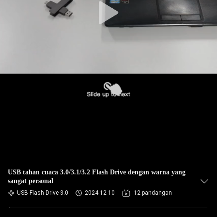
USB tahan cuaca 3.0/3.1/3.2 Flash Drive dengan warna yang
sangat personal
USB Flash Drive 3.0
2024-12-10
12 pandangan