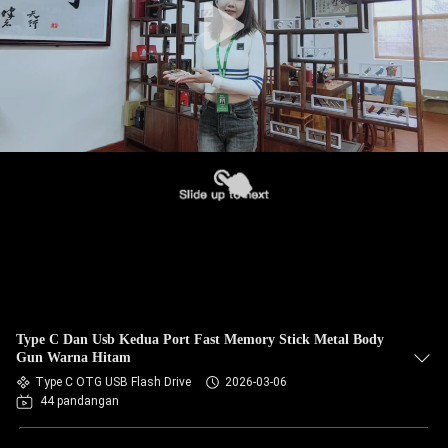
Type C Dan Usb Kedua Port Fast Memory Stick Metal Body
Gun Warna Hitam
Type C OTG USB Flash Drive
2026-03-06
44 pandangan