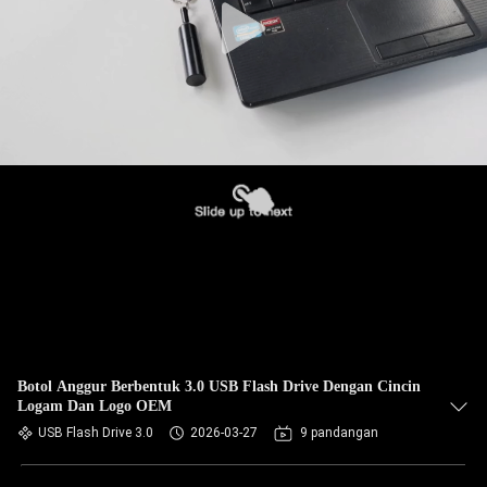
Botol Anggur Berbentuk 3.0 USB Flash Drive Dengan Cincin
Logam Dan Logo OEM
USB Flash Drive 3.0
2026-03-27
9 pandangan