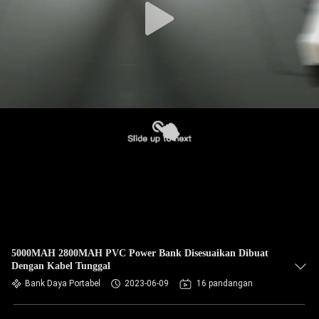
5000MAH 2800MAH PVC Power Bank Disesuaikan Dibuat
Dengan Kabel Tunggal
Bank Daya Portabel
2023-06-09
16 pandangan