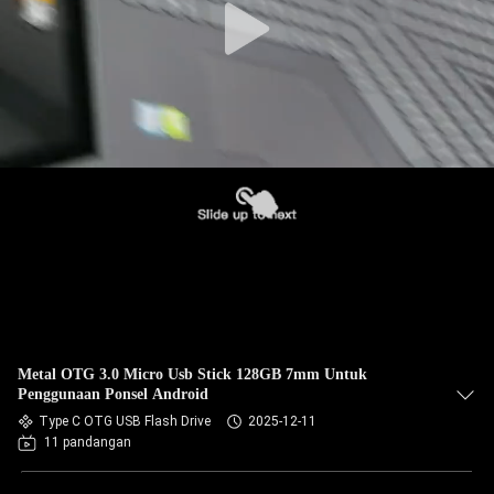
Metal OTG 3.0 Micro Usb Stick 128GB 7mm Untuk
Penggunaan Ponsel Android
Type C OTG USB Flash Drive
2025-12-11
11 pandangan