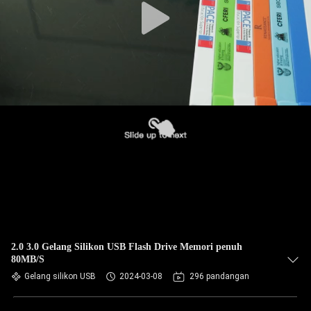
2.0 3.0 Gelang Silikon USB Flash Drive Memori penuh
80MB/S
Gelang silikon USB
2024-03-08
296 pandangan